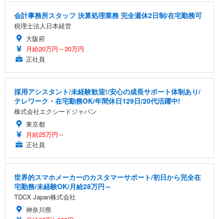
会計事務所スタッフ 決算処理業務 完全週休2日制/在宅勤務可
税理士法人日本経営
大阪府
月給20万円～30万円
正社員
採用アシスタント/未経験歓迎!/安心の成長サポート体制あり/
テレワーク・在宅勤務OK/年間休日129日/20代活躍中!
株式会社エクシードジャパン
東京都
月給25万円～
正社員
世界的スマホメーカーのカスタマーサポート/初日から完全在
宅勤務/未経験OK/月給28万円～
TDCX Japan株式会社
神奈川県