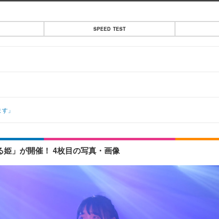
SPEED TEST
ます」
あひる姫」が開催！ 4枚目の写真・画像