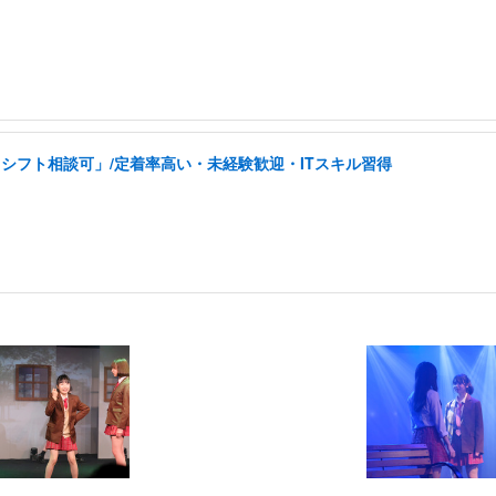
シフト相談可」/定着率高い・未経験歓迎・ITスキル習得