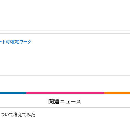
ート可/在宅ワーク
関連ニュース
）について考えてみた