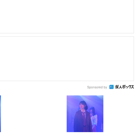
Sponsored by