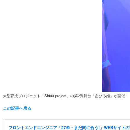
大型育成プロジェクト「Shiu3 project」の第2弾舞台「あひる姫」が開催！
この記事へ戻る
フロントエンドエンジニア「27卒・まだ間に合う!」WEBサイトの