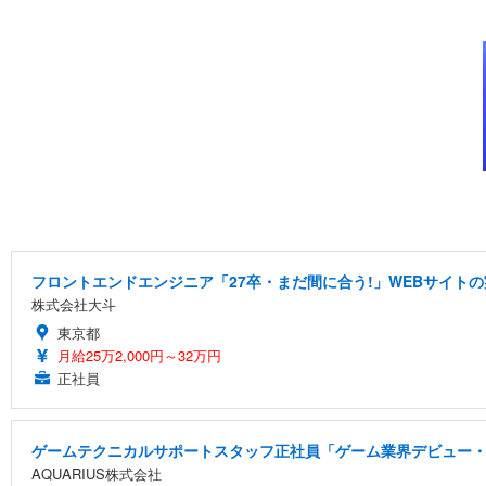
フロントエンドエンジニア「27卒・まだ間に合う!」WEBサイトの
株式会社大斗
東京都
月給25万2,000円～32万円
正社員
ゲームテクニカルサポートスタッフ正社員「ゲーム業界デビュー・
AQUARIUS株式会社