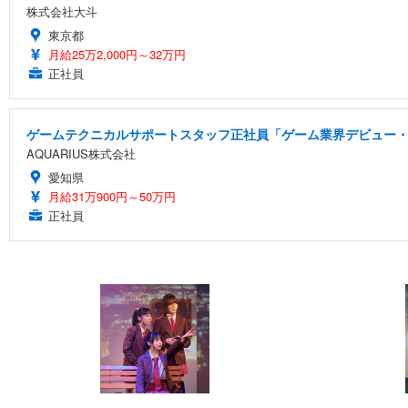
株式会社大斗
東京都
月給25万2,000円～32万円
正社員
ゲームテクニカルサポートスタッフ正社員「ゲーム業界デビュー・
AQUARIUS株式会社
愛知県
月給31万900円～50万円
正社員