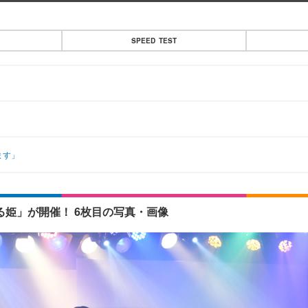
SPEED TEST
ます」
あひる姫」が開催！ 6枚目の写真・画像