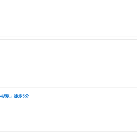
小杉駅」徒歩5分