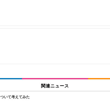
関連ニュース
）について考えてみた