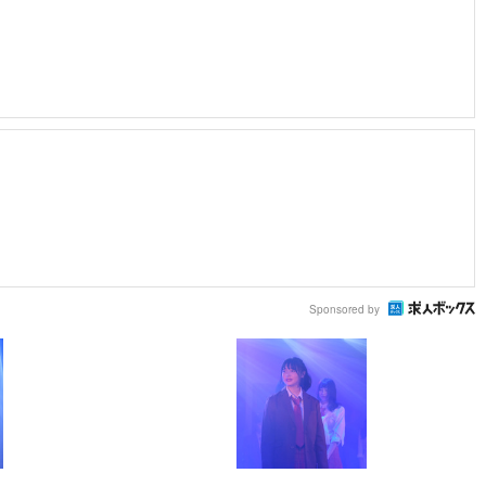
Sponsored by