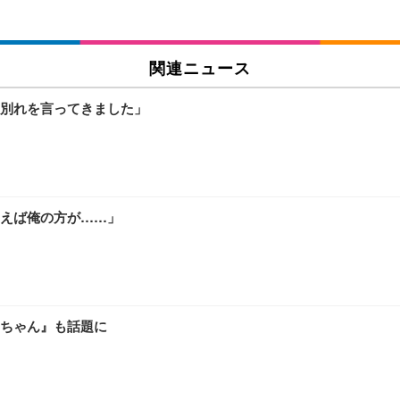
関連ニュース
別れを言ってきました」
えば俺の方が……」
ちゃん』も話題に