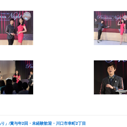
り」/賞与年2回・未経験歓迎・川口市幸町2丁目