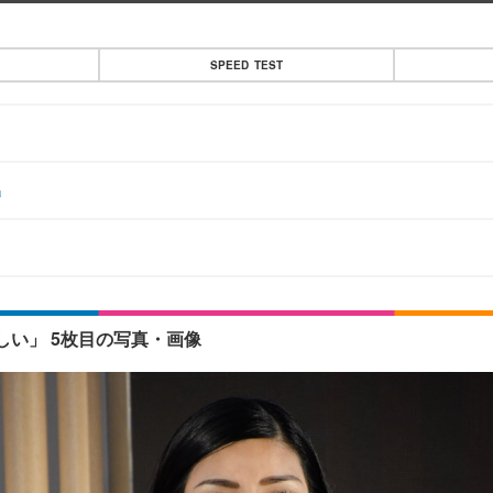
SPEED TEST
」
い」 5枚目の写真・画像