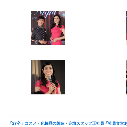
「27卒」コスメ・化粧品の製造・充填スタッフ正社員「社員食堂あ