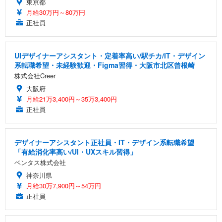
東京都
月給30万円～80万円
正社員
UIデザイナーアシスタント・定着率高い/駅チカ/IT・デザイン
系転職希望・未経験歓迎・Figma習得・大阪市北区曾根崎
株式会社Creer
大阪府
月給21万3,400円～35万3,400円
正社員
デザイナーアシスタント正社員・IT・デザイン系転職希望
「有給消化率高い/UI・UXスキル習得」
ベンタス株式会社
神奈川県
月給30万7,900円～54万円
正社員