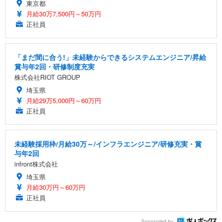
東京都
月給30万7,500円～50万円
正社員
「まだ間に合う!」未経験からできるシステムエンジニア/昇給
賞与年2回・研修制度充実
株式会社RIOT GROUP
埼玉県
月給29万5,000円～60万円
正社員
未経験採用枠/月給30万～/インフラエンジニア/研修充実・賞
与年2回
infront株式会社
埼玉県
月給30万円～60万円
正社員
Sponsored by