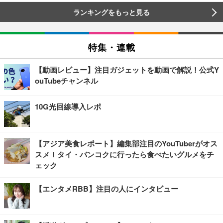
ランキングをもっと見る
特集・連載
【動画レビュー】注目ガジェットを動画で解説！公式Y
ouTubeチャンネル
10G光回線導入レポ
【アジア美食レポート】編集部注目のYouTuberがオス
スメ！タイ・バンコクに行ったら食べたいグルメをチ
ェック
【エンタメRBB】注目の人にインタビュー