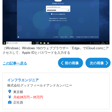
［Windows］Windows 10のウェブブラウザー「Edge」でiCloud.comにア
クセスして、Apple IDとパスワードを入力する
前の画像
次の画像
この記事へ戻る
インフラエンジニア
株式会社グッドフィールドアンドカンパニー
東京都
月給28万円～35万円
正社員