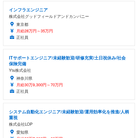
インフラエンジニア
株式会社グッドフィールドアンドカンパニー
東京都
月給28万円～35万円
正社員
ITサポートエンジニア/未経験歓迎/研修充実/土日祝休み/社会
保険完備
Yts株式会社
神奈川県
月給30万9,300円～70万円
正社員
システム自動化エンジニア/未経験歓迎/運用効率化を推進/人柄
重視
株式会社LOP
愛知県