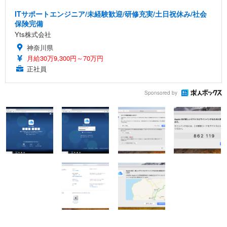
ITサポートエンジニア/未経験歓迎/研修充実/土日祝休み/社会
保険完備
Yts株式会社
神奈川県
月給30万9,300円～70万円
正社員
Sponsored by