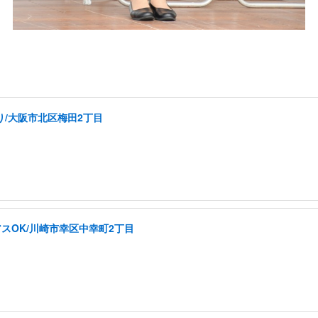
り/大阪市北区梅田2丁目
スOK/川崎市幸区中幸町2丁目