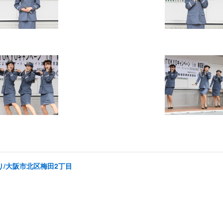
り/大阪市北区梅田2丁目