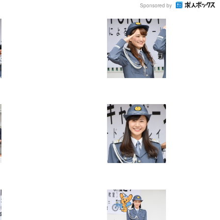
Sponsored by