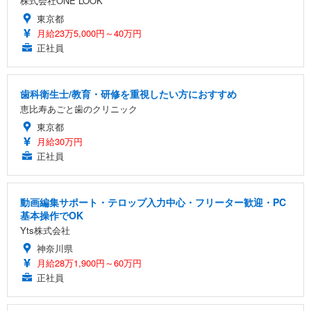
株式会社ONE LOOK
東京都
月給23万5,000円～40万円
正社員
歯科衛生士/教育・研修を重視したい方におすすめ
恵比寿あごと歯のクリニック
東京都
月給30万円
正社員
動画編集サポート・テロップ入力中心・フリーター歓迎・PC
基本操作でOK
Yts株式会社
神奈川県
月給28万1,900円～60万円
正社員