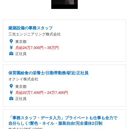
建築設備の事務スタッフ
三光エンジニアリング株式会社
東京都
月給24万7,000円～35万円
正社員
保育園給食の栄養士/日勤帯勤務/駅近/正社員
オクシイ株式会社
東京都
月給22万7,400円～24万7,400円
正社員
「事務スタッフ・データ入力」プライベートも仕事も全力で
自分らしく!髪色・ネイル・服装自由!完全週休2日制