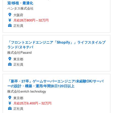
迎/移植・最適化
ベンタス株式会社
大阪府
月給26万800円～32万円
正社員
「フロントエンドエンジニア「Shopify」」ライフスタイルブ
ランド/ヌキテパ
株式会社Pasand
東京都
正社員
「新卒・27卒」ゲームサーバーエンジニア/未経験OK/サーバ
ーの設計・構築・運用/年間休日120日以上
株式会社enrich technology
東京都
月給25万9,400円～32万円
正社員