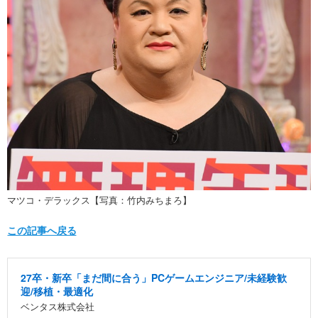
マツコ・デラックス【写真：竹内みちまろ】
この記事へ戻る
27卒・新卒「まだ間に合う」PCゲームエンジニア/未経験歓
迎/移植・最適化
ベンタス株式会社