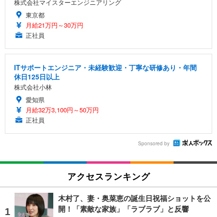
株式会社マイスターエンジニアリング
東京都
月給21万円～30万円
正社員
ITサポートエンジニア・未経験歓迎・丁寧な研修あり・年間
休日125日以上
株式会社小林
愛知県
月給32万3,100円～50万円
正社員
Sponsored by
アクセスランキング
木村了、妻・奥菜恵の誕生日祝福ショットを公
開！「素敵な家族」「ラブラブ」と反響