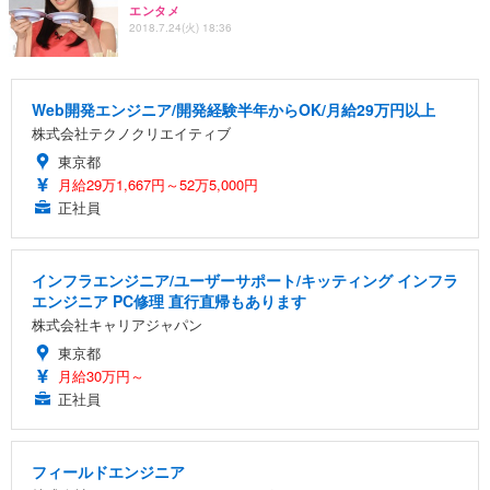
エンタメ
2018.7.24(火) 18:36
Web開発エンジニア/開発経験半年からOK/月給29万円以上
株式会社テクノクリエイティブ
東京都
月給29万1,667円～52万5,000円
正社員
インフラエンジニア/ユーザーサポート/キッティング インフラ
エンジニア PC修理 直行直帰もあります
株式会社キャリアジャパン
東京都
月給30万円～
正社員
フィールドエンジニア