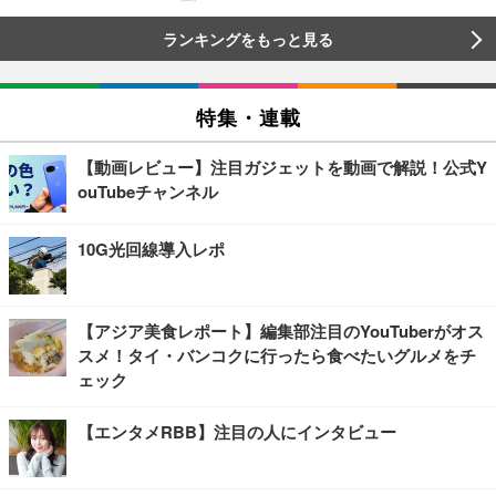
ランキングをもっと見る
特集・連載
【動画レビュー】注目ガジェットを動画で解説！公式Y
ouTubeチャンネル
10G光回線導入レポ
【アジア美食レポート】編集部注目のYouTuberがオス
スメ！タイ・バンコクに行ったら食べたいグルメをチ
ェック
【エンタメRBB】注目の人にインタビュー