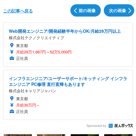
前の画像
次の画像
この記事へ戻る
Web開発エンジニア/開発経験半年からOK/月給29万円以上
株式会社テクノクリエイティブ
東京都
月給29万1,667円～52万5,000円
正社員
インフラエンジニア/ユーザーサポート/キッティング インフラ
エンジニア PC修理 直行直帰もあります
株式会社キャリアジャパン
東京都
月給30万円～
正社員
Sponsored by