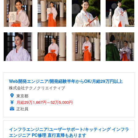
Web開発エンジニア/開発経験半年からOK/月給29万円以上
株式会社テクノクリエイティブ
東京都
月給29万1,667円～52万5,000円
正社員
インフラエンジニア/ユーザーサポート/キッティング インフラ
エンジニア PC修理 直行直帰もあります