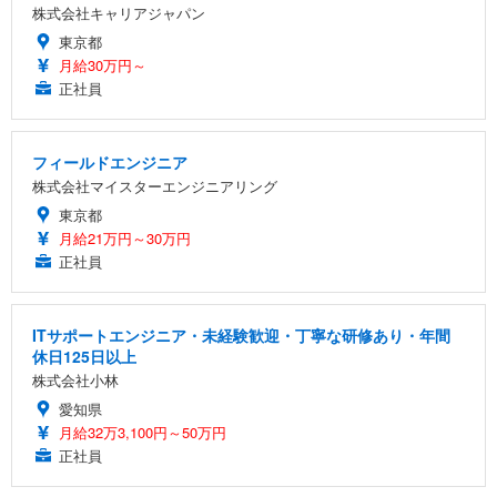
株式会社キャリアジャパン
東京都
月給30万円～
正社員
フィールドエンジニア
株式会社マイスターエンジニアリング
東京都
月給21万円～30万円
正社員
ITサポートエンジニア・未経験歓迎・丁寧な研修あり・年間
休日125日以上
株式会社小林
愛知県
月給32万3,100円～50万円
正社員