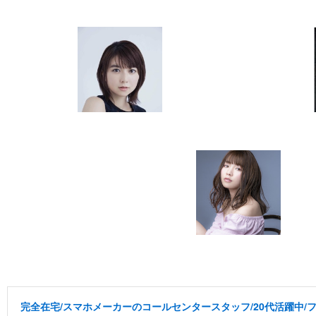
完全在宅/スマホメーカーのコールセンタースタッフ/20代活躍中/フ