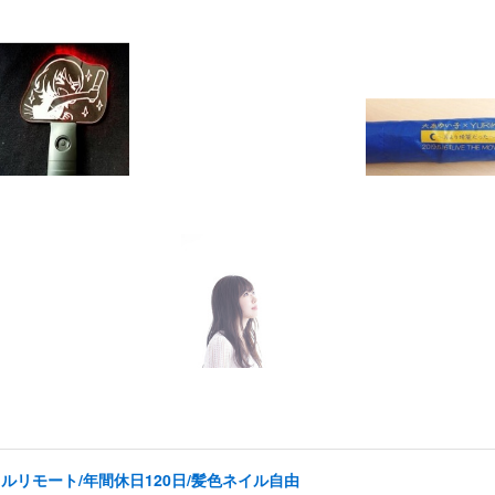
ルリモート/年間休日120日/髪色ネイル自由