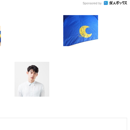
Sponsored by