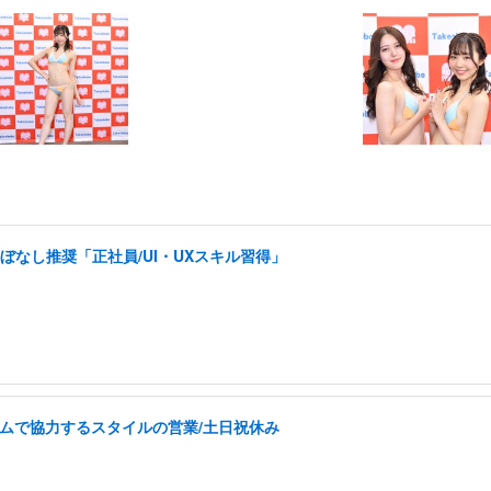
ぼなし推奨「正社員/UI・UXスキル習得」
チームで協力するスタイルの営業/土日祝休み