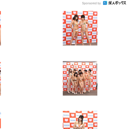
Sponsored by