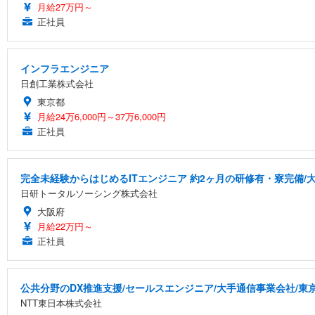
月給27万円～
正社員
インフラエンジニア
日創工業株式会社
東京都
月給24万6,000円～37万6,000円
正社員
完全未経験からはじめるITエンジニア 約2ヶ月の研修有・寮完備/大
日研トータルソーシング株式会社
大阪府
月給22万円～
正社員
公共分野のDX推進支援/セールスエンジニア/大手通信事業会社/東
NTT東日本株式会社