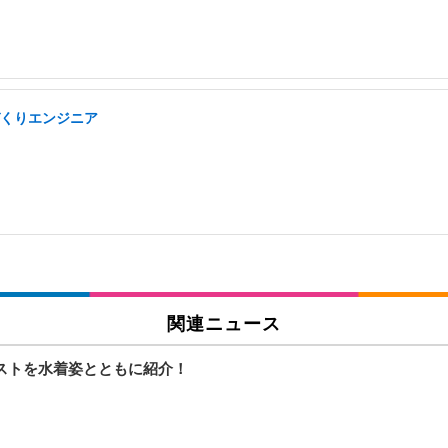
づくりエンジニア
関連ニュース
ナリストを水着姿とともに紹介！