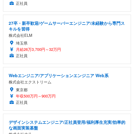
正社員
27卒・新卒歓迎/ゲームサーバーエンジニア/未経験から専門ス
キルを習得
株式会社ELM
埼玉県
月給26万3,700円～32万円
正社員
Webエンジニア/アプリケーションエンジニア Web系
株式会社エクストリーム
東京都
年収500万円～900万円
正社員
デザインシステムエンジニア/正社員登用/福利厚生充実/効率的
な画面実装基盤