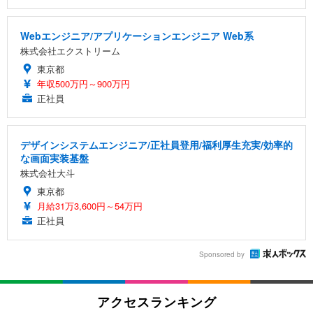
Webエンジニア/アプリケーションエンジニア Web系
株式会社エクストリーム
東京都
年収500万円～900万円
正社員
デザインシステムエンジニア/正社員登用/福利厚生充実/効率的
な画面実装基盤
株式会社大斗
東京都
月給31万3,600円～54万円
正社員
Sponsored by
アクセスランキング