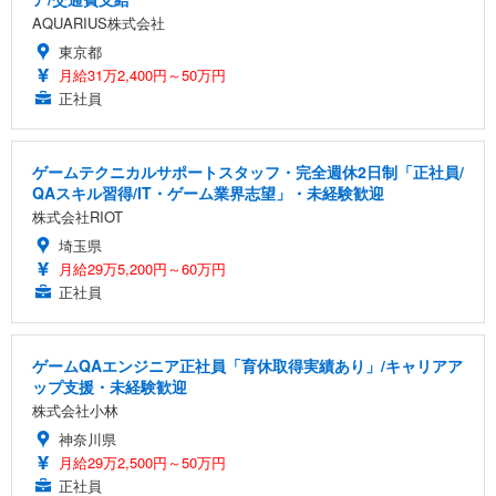
AQUARIUS株式会社
東京都
月給31万2,400円～50万円
正社員
ゲームテクニカルサポートスタッフ・完全週休2日制「正社員/
QAスキル習得/IT・ゲーム業界志望」・未経験歓迎
株式会社RIOT
埼玉県
月給29万5,200円～60万円
正社員
ゲームQAエンジニア正社員「育休取得実績あり」/キャリアア
ップ支援・未経験歓迎
株式会社小林
神奈川県
月給29万2,500円～50万円
正社員