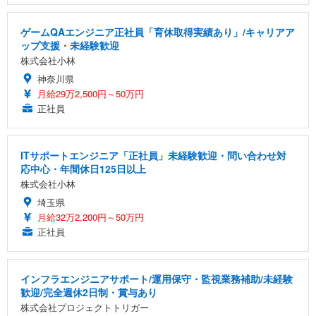
ゲームQAエンジニア正社員「育休取得実績あり」/キャリアア
ップ支援・未経験歓迎
株式会社小林
神奈川県
月給29万2,500円～50万円
正社員
ITサポートエンジニア「正社員」未経験歓迎・問い合わせ対
応中心・年間休日125日以上
株式会社小林
埼玉県
月給32万2,200円～50万円
正社員
インフラエンジニアサポート/運用保守・監視業務補助/未経験
歓迎/完全週休2日制・賞与あり
株式会社プロジェクトトリガー