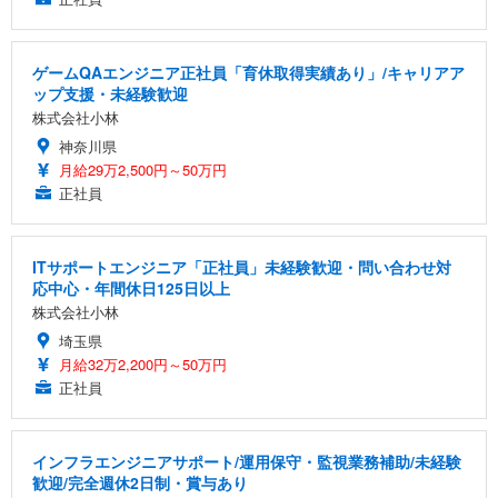
ゲームQAエンジニア正社員「育休取得実績あり」/キャリアア
ップ支援・未経験歓迎
株式会社小林
神奈川県
月給29万2,500円～50万円
正社員
ITサポートエンジニア「正社員」未経験歓迎・問い合わせ対
応中心・年間休日125日以上
株式会社小林
埼玉県
月給32万2,200円～50万円
正社員
インフラエンジニアサポート/運用保守・監視業務補助/未経験
歓迎/完全週休2日制・賞与あり