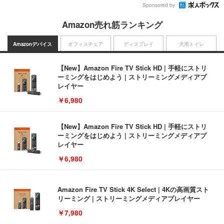
Sponsored by
Amazon売れ筋ランキング
Amazonデバイス
オフィスチェア
ディスプレイ
犬用トイレ
【New】Amazon Fire TV Stick HD | 手軽にストリ
ーミングをはじめよう | ストリーミングメディアプ
レイヤー
￥6,980
【New】Amazon Fire TV Stick HD | 手軽にストリ
ーミングをはじめよう | ストリーミングメディアプ
レイヤー
￥6,980
Amazon Fire TV Stick 4K Select | 4Kの高画質スト
リーミング | ストリーミングメディアプレイヤー
￥7,980