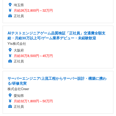
埼玉県
月給26万2,800円～32万円
正社員
AIテストエンジニアゲーム品質検証「正社員」交通費全額支
給・月給30万以上可/ゲーム業界デビュー・未経験歓迎
Yts株式会社
大阪府
月給30万8,500円～45万円
正社員
サーバーエンジニア/上流工程からサーバー設計・構築に携わ
る/研修充実
株式会社Creer
愛知県
月給32万1,800円～50万円
正社員