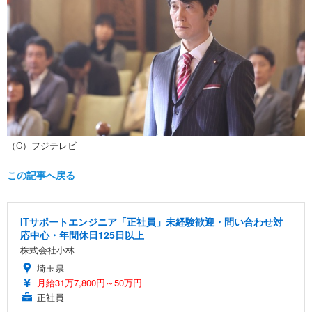
（C）フジテレビ
この記事へ戻る
ITサポートエンジニア「正社員」未経験歓迎・問い合わせ対
応中心・年間休日125日以上
株式会社小林
埼玉県
月給31万7,800円～50万円
正社員