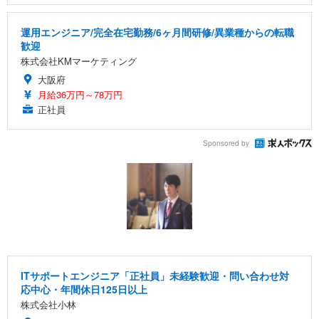
運用エンジニア/完全在宅勤務/6ヶ月間研修/異業種からの転職
歓迎
株式会社KMマーケティング
大阪府
月給36万円～78万円
正社員
Sponsored by
ITサポートエンジニア「正社員」未経験歓迎・問い合わせ対
応中心・年間休日125日以上
株式会社小林