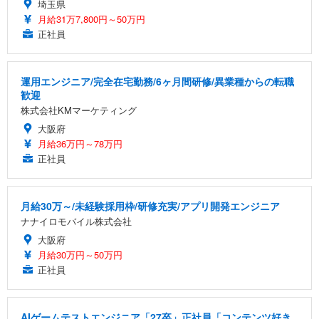
埼玉県
月給31万7,800円～50万円
正社員
運用エンジニア/完全在宅勤務/6ヶ月間研修/異業種からの転職
歓迎
株式会社KMマーケティング
大阪府
月給36万円～78万円
正社員
月給30万～/未経験採用枠/研修充実/アプリ開発エンジニア
ナナイロモバイル株式会社
大阪府
月給30万円～50万円
正社員
AIゲームテストエンジニア「27卒」正社員「コンテンツ好き