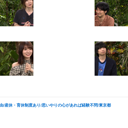
由/産休・育休制度あり/思いやりの心があれば経験不問/東京都