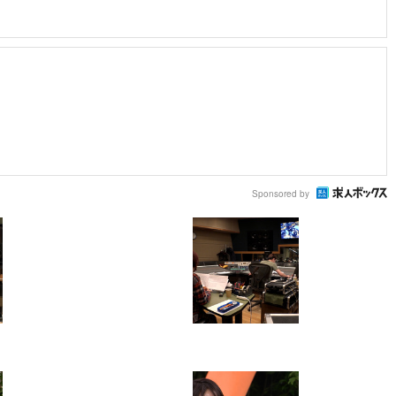
Sponsored by