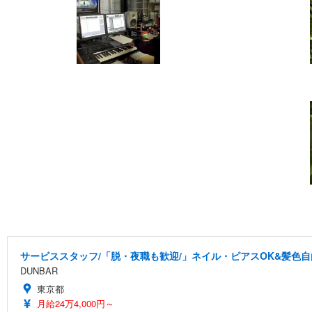
サービススタッフ/「脱・夜職も歓迎/」ネイル・ピアスOK&髪色自
DUNBAR
東京都
月給24万4,000円～