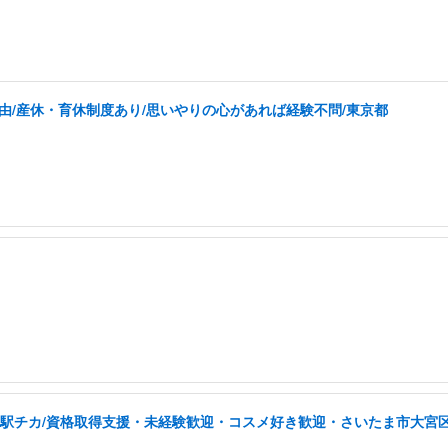
由/産休・育休制度あり/思いやりの心があれば経験不問/東京都
/駅チカ/資格取得支援・未経験歓迎・コスメ好き歓迎・さいたま市大宮