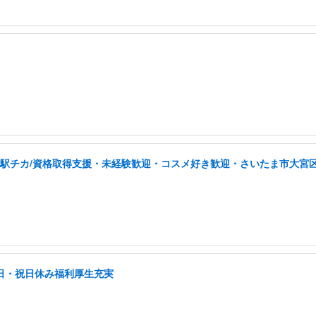
/駅チカ/資格取得支援・未経験歓迎・コスメ好き歓迎・さいたま市大宮
土日・祝日休み福利厚生充実