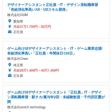
デザイナーアシスタント正社員・IT・デザイン系転職希望
「有給消化率高い/UI・UXスキル習得」
株式会社GUM
愛知県
月給31万1,700円～52万円
正社員
ゲーム向けUIデザイナーアシスタント・IT・ゲーム業界志望/
有給消化率高い「正社員・年間休日125日」
株式会社Creer
埼玉県
月給29万1,400円～43万1,400円
正社員
ゲーム向けUIデザイナーアシスタント「正社員」IT・デザイ
ン系転職希望・駅チカ/賞与年2回・未経験歓迎・千代田区霞が
関
株式会社enrich technology