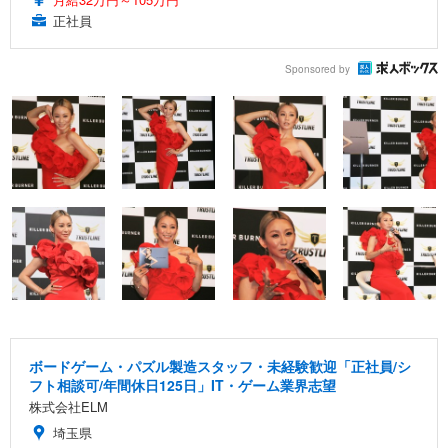
正社員
Sponsored by
ボードゲーム・パズル製造スタッフ・未経験歓迎「正社員/シ
フト相談可/年間休日125日」IT・ゲーム業界志望
株式会社ELM
埼玉県