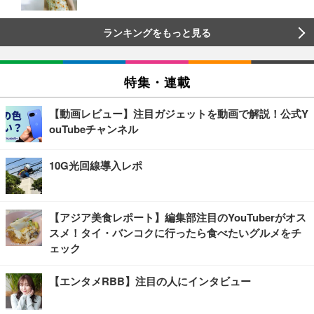
ランキングをもっと見る
特集・連載
【動画レビュー】注目ガジェットを動画で解説！公式Y
ouTubeチャンネル
10G光回線導入レポ
【アジア美食レポート】編集部注目のYouTuberがオス
スメ！タイ・バンコクに行ったら食べたいグルメをチ
ェック
【エンタメRBB】注目の人にインタビュー