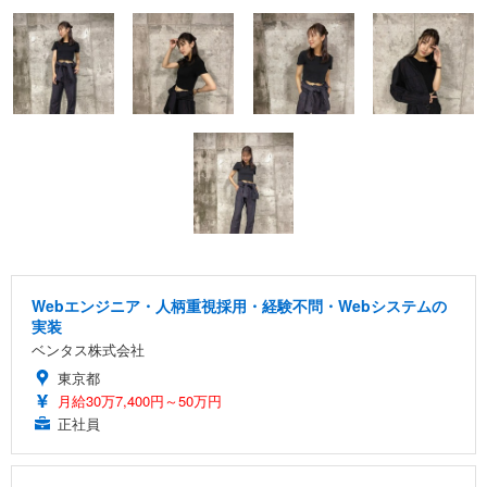
Webエンジニア・人柄重視採用・経験不問・Webシステムの
実装
ベンタス株式会社
東京都
月給30万7,400円～50万円
正社員