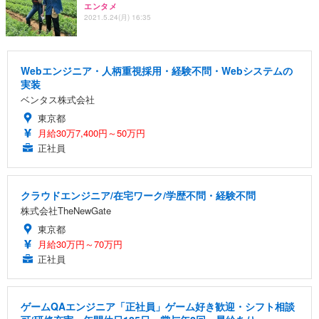
エンタメ
2021.5.24(月) 16:35
Webエンジニア・人柄重視採用・経験不問・Webシステムの
実装
ベンタス株式会社
東京都
月給30万7,400円～50万円
正社員
クラウドエンジニア/在宅ワーク/学歴不問・経験不問
株式会社TheNewGate
東京都
月給30万円～70万円
正社員
ゲームQAエンジニア「正社員」ゲーム好き歓迎・シフト相談