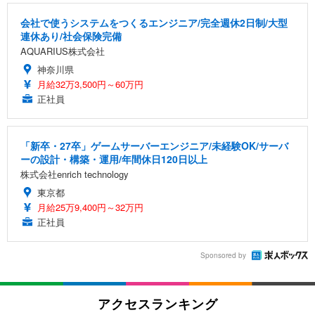
会社で使うシステムをつくるエンジニア/完全週休2日制/大型
連休あり/社会保険完備
AQUARIUS株式会社
神奈川県
月給32万3,500円～60万円
正社員
「新卒・27卒」ゲームサーバーエンジニア/未経験OK/サーバ
ーの設計・構築・運用/年間休日120日以上
株式会社enrich technology
東京都
月給25万9,400円～32万円
正社員
Sponsored by
アクセスランキング