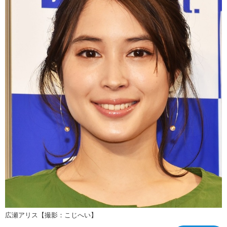
広瀬アリス【撮影：こじへい】