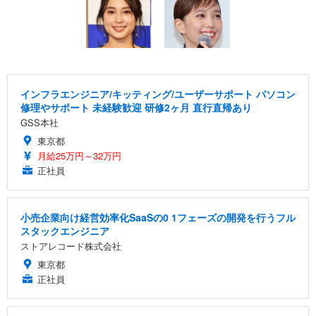
インフラエンジニア/キッティング/ユーザーサポート パソコン
修理やサポート 未経験歓迎 研修2ヶ月 直行直帰あり
GSS本社
東京都
月給25万円～32万円
正社員
小売企業向け経営効率化SaaSの0 1フェーズの開発を行うフル
スタックエンジニア
ストアレコード株式会社
東京都
正社員