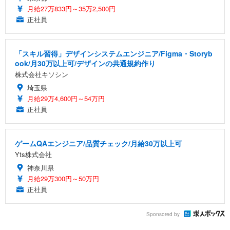
月給27万833円～35万2,500円
正社員
「スキル習得」デザインシステムエンジニア/Figma・Storyb
ook/月30万以上可/デザインの共通規約作り
株式会社キソシン
埼玉県
月給29万4,600円～54万円
正社員
ゲームQAエンジニア/品質チェック/月給30万以上可
Yts株式会社
神奈川県
月給29万300円～50万円
正社員
Sponsored by