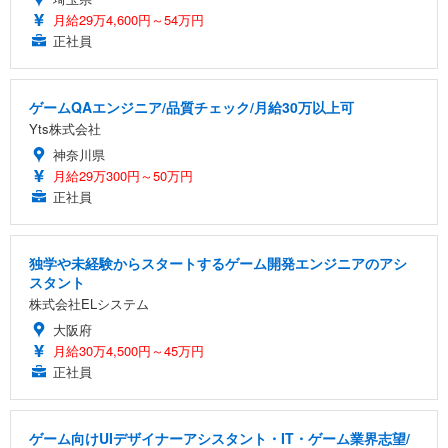
月給29万4,600円～54万円
正社員
ゲームQAエンジニア/品質チェック/月給30万以上可
Yts株式会社
神奈川県
月給29万300円～50万円
正社員
独学や未経験からスタートするゲーム開発エンジニアのアシ
スタント
株式会社ELシステム
大阪府
月給30万4,500円～45万円
正社員
ゲーム向けUIデザイナーアシスタント・IT・ゲーム業界志望/