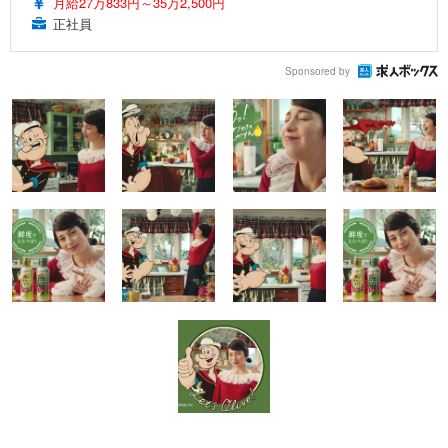
月給27万833円～35万2,500円
正社員
Sponsored by