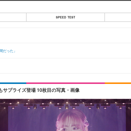
SPEED TEST
間だった」
サプライズ登場 10枚目の写真・画像