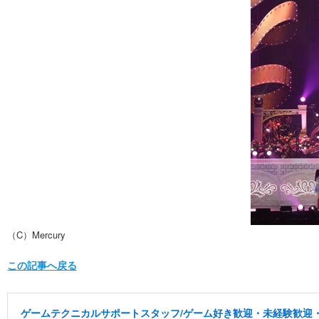
（C）Mercury
この記事へ戻る
ゲームテクニカルサポートスタッフ/ゲーム好き歓迎・未経験歓迎・