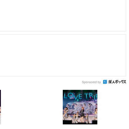
Sponsored by