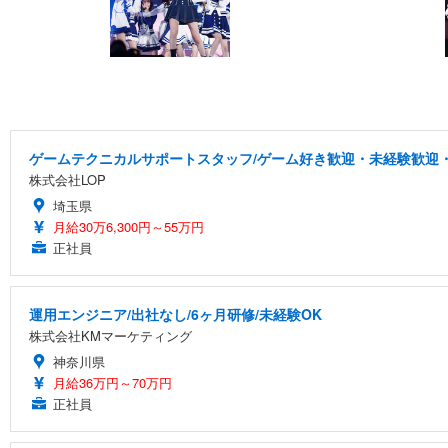
ゲームテクニカルサポートスタッフ/ゲーム好き歓迎・未経験歓迎・
株式会社LOP
埼玉県
月給30万6,300円～55万円
正社員
運用エンジニア/出社なし/6ヶ月研修/未経験OK
株式会社KMマーケティング
神奈川県
月給36万円～70万円
正社員