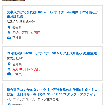
文字入力ができればOK!/WEBデザイナー/年間休日125日以上/
未経験活躍
AQUARIUS株式会社
愛知県
月給27万円～50万円
正社員
PC初心者OK!/WEBデザイナー/キャリア形成可能/未経験活躍
株式会社RIOT
愛知県
月給28万円～50万円
正社員
総合建設コンサルタント会社で設計業務のお仕事!/主婦・主夫
歓迎・土日休み・稼げる/9:30〜17:30/スタッフ・アクティオ
パシフィックコンサルタンツ株式会社