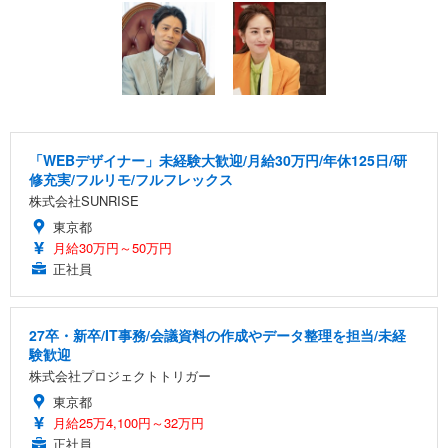
「WEBデザイナー」未経験大歓迎/月給30万円/年休125日/研
修充実/フルリモ/フルフレックス
株式会社SUNRISE
東京都
月給30万円～50万円
正社員
27卒・新卒/IT事務/会議資料の作成やデータ整理を担当/未経
験歓迎
株式会社プロジェクトトリガー
東京都
月給25万4,100円～32万円
正社員