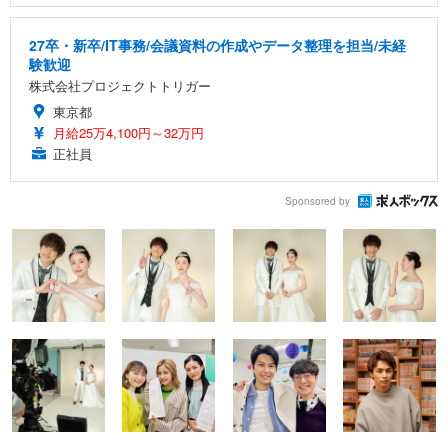
27卒・新卒/IT事務/会議資料の作成やデータ整理を担当/未経
験歓迎
株式会社プロジェクトトリガー
東京都
月給25万4,100円～32万円
正社員
Sponsored by