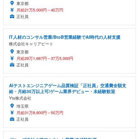
東京都
月給21万5,000円～40万円
正社員
IT人材のコンサル営業/BtoB営業経験でAI時代の人材支援
株式会社キャリアビート
東京都
月給29万1,667円～37万5,000円
正社員
AIテストエンジニアゲーム品質検証「正社員」交通費全額支
給・月給30万以上可/ゲーム業界デビュー・未経験歓迎
Yts株式会社
埼玉県
月給31万8,600円～50万円
正社員