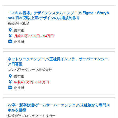
「スキル習得」デザインシステムエンジニア/Figma・Storyb
ook/月30万以上可/デザインの共通規約作り
株式会社GUM
東京都
月給30万7,100円～54万円
正社員
ネットワークエンジニア/正社員インフラ、サーバーエンジニ
ア日暮里
マンパワーグループ株式会社
東京都
年収450万円～620万円
正社員
27卒・新卒歓迎/ゲームサーバーエンジニア/未経験から専門ス
キルを習得
株式会社プロジェクトトリガー