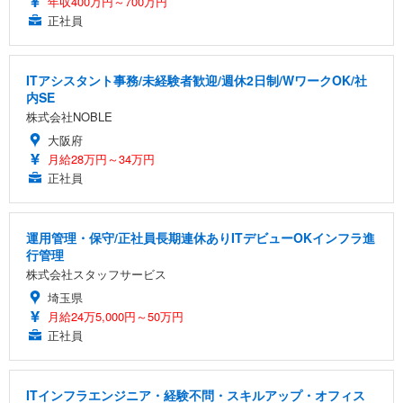
年収400万円～700万円
正社員
ITアシスタント事務/未経験者歓迎/週休2日制/WワークOK/社
内SE
株式会社NOBLE
大阪府
月給28万円～34万円
正社員
運用管理・保守/正社員長期連休ありITデビューOKインフラ進
行管理
株式会社スタッフサービス
埼玉県
月給24万5,000円～50万円
正社員
ITインフラエンジニア・経験不問・スキルアップ・オフィス