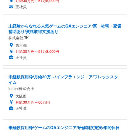
月給30万円～51万8,000円
正社員
未経験からなれる人気ゲームのQAエンジニア/寮・社宅・家賃
補助あり/資格取得支援あり
株式会社RK
東京都
月給30万円～51万8,000円
正社員
未経験採用枠/月給30万～/インフラエンジニア/フレックスタ
イム
infront株式会社
大阪府
月給30万円～60万円
正社員
未経験採用枠/ゲームのQAエンジニア/研修制度充実/年間休日