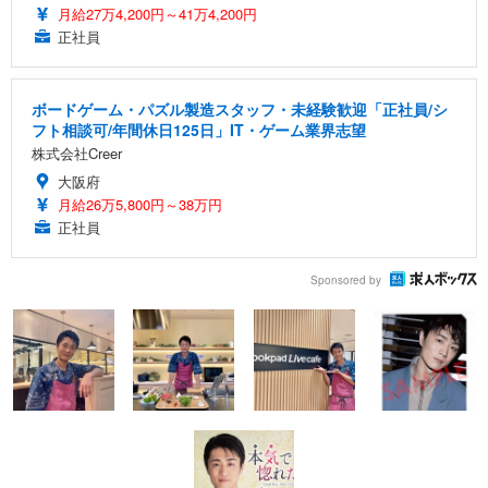
月給27万4,200円～41万4,200円
正社員
ボードゲーム・パズル製造スタッフ・未経験歓迎「正社員/シ
フト相談可/年間休日125日」IT・ゲーム業界志望
株式会社Creer
大阪府
月給26万5,800円～38万円
正社員
Sponsored by