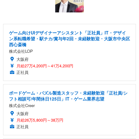
ゲーム向けUIデザイナーアシスタント「正社員」IT・デザイ
ン系転職希望・駅チカ/賞与年2回・未経験歓迎・大阪市中央区
西心斎橋
株式会社LOP
大阪府
月給27万4,200円～41万4,200円
正社員
ボードゲーム・パズル製造スタッフ・未経験歓迎「正社員/シ
フト相談可/年間休日125日」IT・ゲーム業界志望
株式会社Creer
大阪府
月給26万5,800円～38万円
正社員