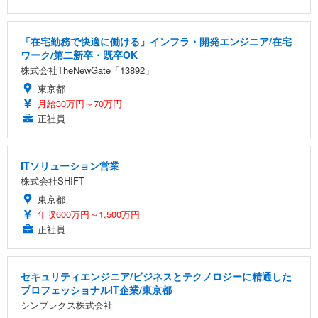
「在宅勤務で快適に働ける」インフラ・開発エンジニア/在宅
ワーク/第二新卒・既卒OK
株式会社TheNewGate「13892」
東京都
月給30万円～70万円
正社員
ITソリューション営業
株式会社SHIFT
東京都
年収600万円～1,500万円
正社員
セキュリティエンジニア/ビジネスとテクノロジーに精通した
プロフェッショナルIT企業/東京都
シンプレクス株式会社