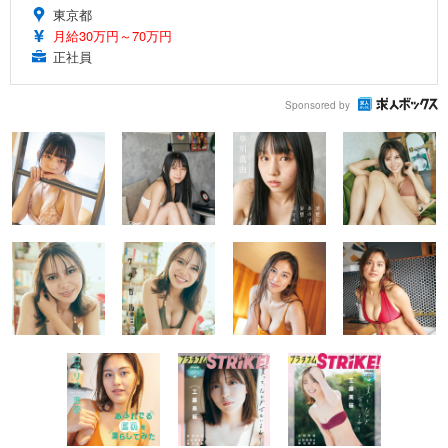
東京都
月給30万円～70万円
正社員
Sponsored by