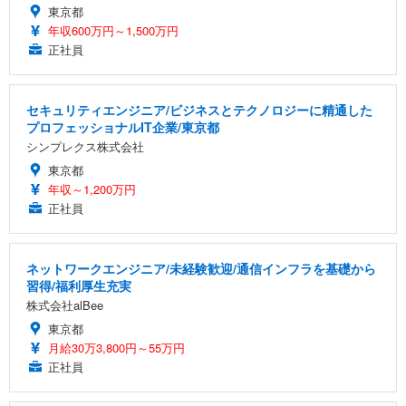
東京都
年収600万円～1,500万円
正社員
セキュリティエンジニア/ビジネスとテクノロジーに精通した
プロフェッショナルIT企業/東京都
シンプレクス株式会社
東京都
年収～1,200万円
正社員
ネットワークエンジニア/未経験歓迎/通信インフラを基礎から
習得/福利厚生充実
株式会社alBee
東京都
月給30万3,800円～55万円
正社員