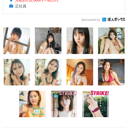
正社員
Sponsored by