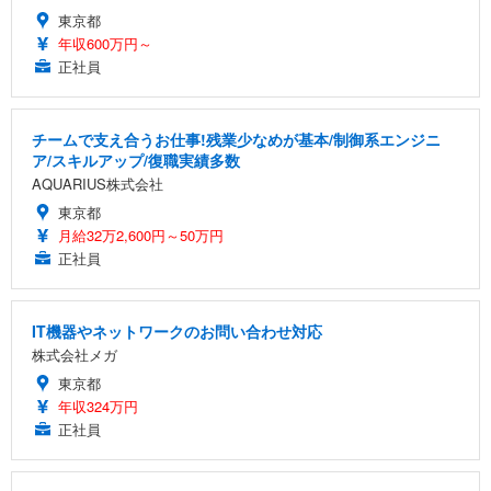
東京都
年収600万円～
正社員
チームで支え合うお仕事!残業少なめが基本/制御系エンジニ
ア/スキルアップ/復職実績多数
AQUARIUS株式会社
東京都
月給32万2,600円～50万円
正社員
IT機器やネットワークのお問い合わせ対応
株式会社メガ
東京都
年収324万円
正社員