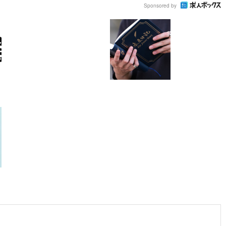
Sponsored by