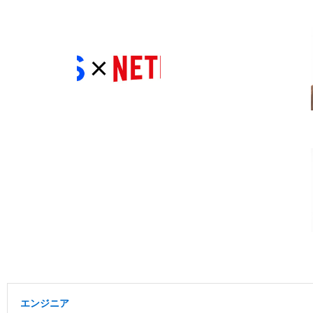
エンジニア