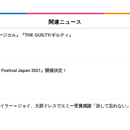
関連ニュース
ージカル』『THE GUILTY/ギルティ』
tival Japan 2021』開催決定！
イラー＝ジョイ、大胆ドレスでエミー受賞感謝「決して忘れない