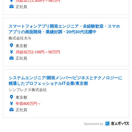
月給32万3,300円～59万円
正社員
スマートフォンアプリ開発エンジニア・未経験歓迎・スマホ
アプリの画面開発・業績好調・20代30代活躍中
株式会社大斗
東京都
月給32万2,100円～50万円
正社員
システムエンジニア/開発メンバー/ビジネスとテクノロジーに
精通したプロフェッショナルIT企業/東京都
シンプレクス株式会社
東京都
年収600万円～
正社員
Sponsored by