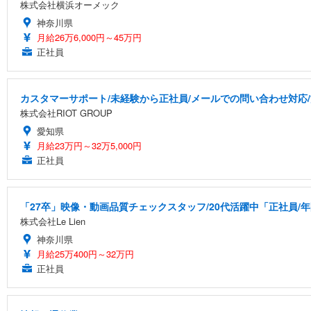
株式会社横浜オーメック
神奈川県
月給26万6,000円～45万円
正社員
カスタマーサポート/未経験から正社員/メールでの問い合わせ対応
株式会社RIOT GROUP
愛知県
月給23万円～32万5,000円
正社員
「27卒」映像・動画品質チェックスタッフ/20代活躍中「正社員/
株式会社Le Lien
神奈川県
月給25万400円～32万円
正社員