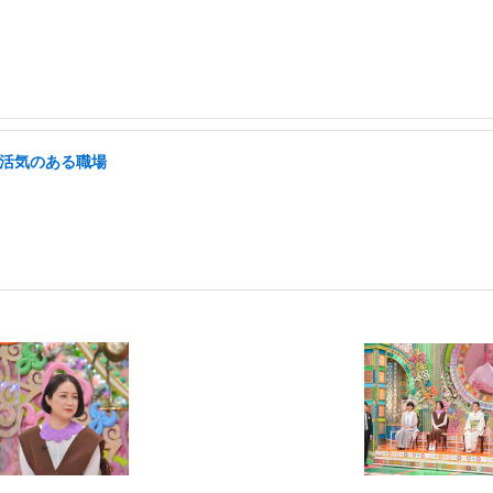
/活気のある職場