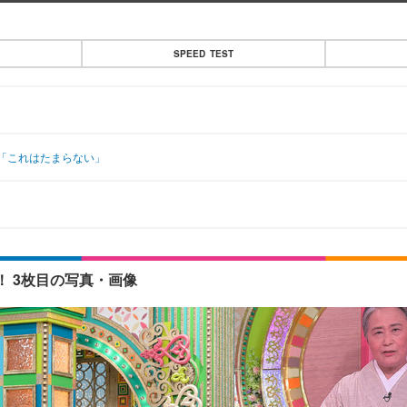
SPEED TEST
「これはたまらない」
 3枚目の写真・画像