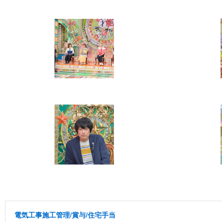
電気工事施工管理/賞与/住宅手当