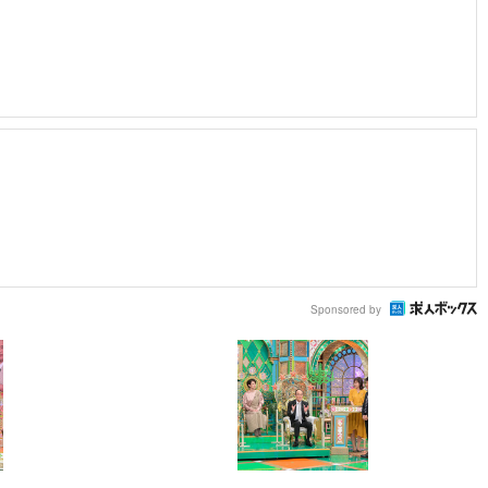
Sponsored by