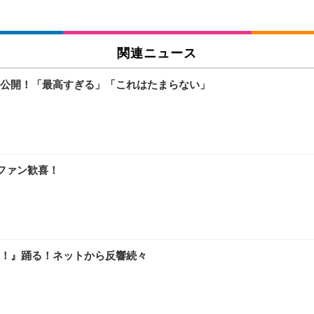
関連ニュース
公開！「最高すぎる」「これはたまらない」
ファン歓喜！
！』踊る！ネットから反響続々