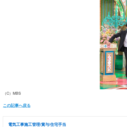
（C）MBS
この記事へ戻る
電気工事施工管理/賞与/住宅手当