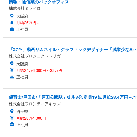
情報・通信業のバックオフィス
株式会社ミライロ
大阪府
月給26万円～
正社員
「27卒」動画サムネイル・グラフィックデザイナー「残業少なめ・
株式会社プロジェクトトリガー
大阪府
月給24万6,000円～32万円
正社員
保育士/戸田市/「戸田公園駅」徒歩8分/定員19名/月給28.4万円～/年
株式会社フロンティアキッズ
埼玉県
月給28万4,000円
正社員