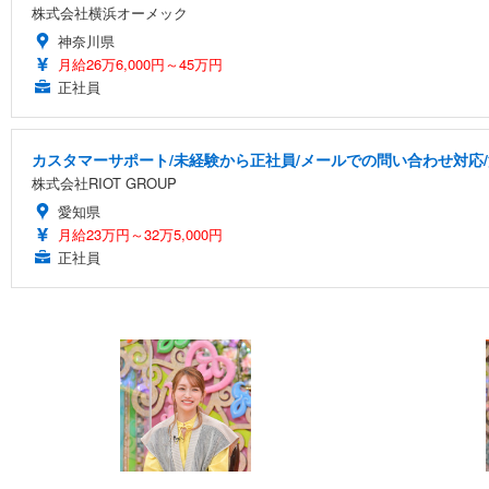
株式会社横浜オーメック
神奈川県
月給26万6,000円～45万円
正社員
カスタマーサポート/未経験から正社員/メールでの問い合わせ対応
株式会社RIOT GROUP
愛知県
月給23万円～32万5,000円
正社員