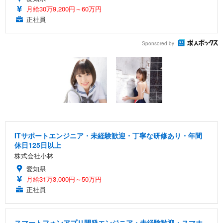
月給30万9,200円～60万円
正社員
Sponsored by
ITサポートエンジニア・未経験歓迎・丁寧な研修あり・年間
休日125日以上
株式会社小林
愛知県
月給31万3,000円～50万円
正社員
スマートフォンアプリ開発エンジニア・未経験歓迎・スマホ