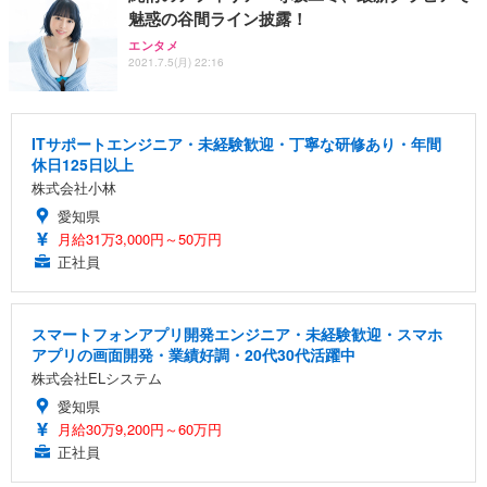
魅惑の谷間ライン披露！
エンタメ
2021.7.5(月) 22:16
ITサポートエンジニア・未経験歓迎・丁寧な研修あり・年間
休日125日以上
株式会社小林
愛知県
月給31万3,000円～50万円
正社員
スマートフォンアプリ開発エンジニア・未経験歓迎・スマホ
アプリの画面開発・業績好調・20代30代活躍中
株式会社ELシステム
愛知県
月給30万9,200円～60万円
正社員