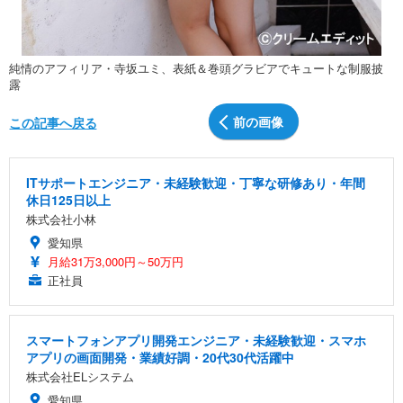
純情のアフィリア・寺坂ユミ、表紙＆巻頭グラビアでキュートな制服披
露
前の画像
この記事へ戻る
ITサポートエンジニア・未経験歓迎・丁寧な研修あり・年間
休日125日以上
株式会社小林
愛知県
月給31万3,000円～50万円
正社員
スマートフォンアプリ開発エンジニア・未経験歓迎・スマホ
アプリの画面開発・業績好調・20代30代活躍中
株式会社ELシステム
愛知県