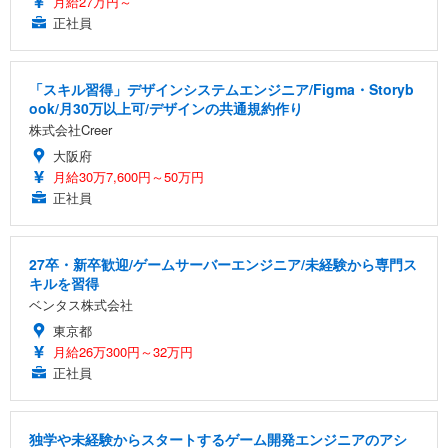
月給27万円～
正社員
「スキル習得」デザインシステムエンジニア/Figma・Storyb
ook/月30万以上可/デザインの共通規約作り
株式会社Creer
大阪府
月給30万7,600円～50万円
正社員
27卒・新卒歓迎/ゲームサーバーエンジニア/未経験から専門ス
キルを習得
ベンタス株式会社
東京都
月給26万300円～32万円
正社員
独学や未経験からスタートするゲーム開発エンジニアのアシ