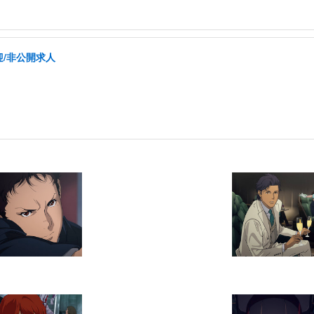
/非公開求人