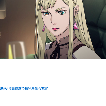
補助あり!高待遇で福利厚生も充実