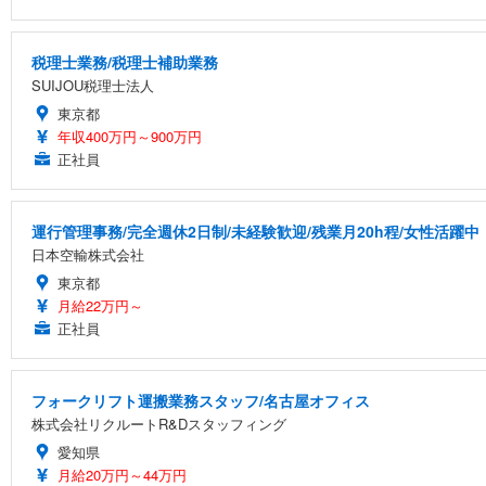
税理士業務/税理士補助業務
SUIJOU税理士法人
東京都
年収400万円～900万円
正社員
運行管理事務/完全週休2日制/未経験歓迎/残業月20h程/女性活躍中
日本空輸株式会社
東京都
月給22万円～
正社員
フォークリフト運搬業務スタッフ/名古屋オフィス
株式会社リクルートR&Dスタッフィング
愛知県
月給20万円～44万円