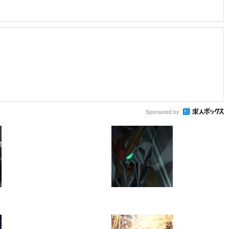
Sponsored by