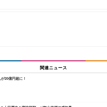
関連ニュース
が20億円超に！