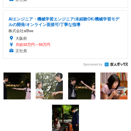
AIエンジニア・機械学習エンジニア/未経験OK/機械学習モデ
ルの開発/オンライン面接可/丁寧な指導
株式会社alBee
大阪府
月給33万円～55万円
正社員
Sponsored by