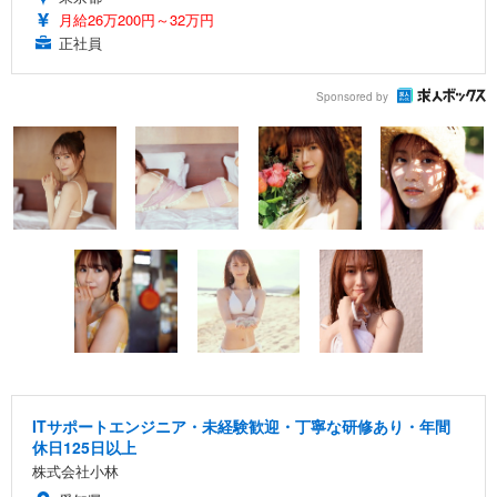
月給26万200円～32万円
正社員
Sponsored by
ITサポートエンジニア・未経験歓迎・丁寧な研修あり・年間
休日125日以上
株式会社小林