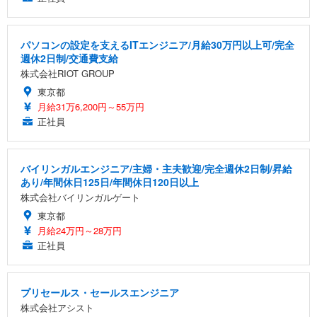
パソコンの設定を支えるITエンジニア/月給30万円以上可/完全
週休2日制/交通費支給
株式会社RIOT GROUP
東京都
月給31万6,200円～55万円
正社員
バイリンガルエンジニア/主婦・主夫歓迎/完全週休2日制/昇給
あり/年間休日125日/年間休日120日以上
株式会社バイリンガルゲート
東京都
月給24万円～28万円
正社員
プリセールス・セールスエンジニア
株式会社アシスト