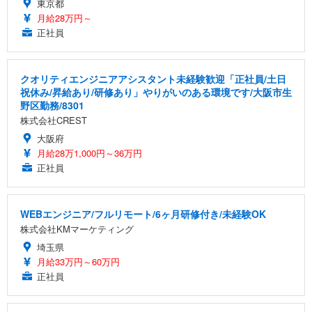
東京都
月給28万円～
正社員
クオリティエンジニアアシスタント未経験歓迎「正社員/土日
祝休み/昇給あり/研修あり」やりがいのある環境です/大阪市生
野区勤務/8301
株式会社CREST
大阪府
月給28万1,000円～36万円
正社員
WEBエンジニア/フルリモート/6ヶ月研修付き/未経験OK
株式会社KMマーケティング
埼玉県
月給33万円～60万円
正社員