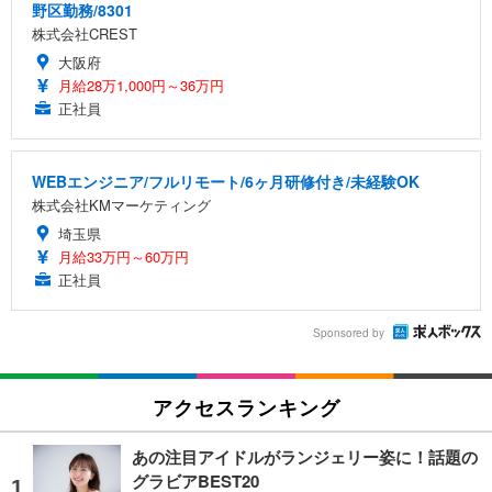
野区勤務/8301
株式会社CREST
大阪府
月給28万1,000円～36万円
正社員
WEBエンジニア/フルリモート/6ヶ月研修付き/未経験OK
株式会社KMマーケティング
埼玉県
月給33万円～60万円
正社員
Sponsored by
アクセスランキング
あの注目アイドルがランジェリー姿に！話題の
グラビアBEST20