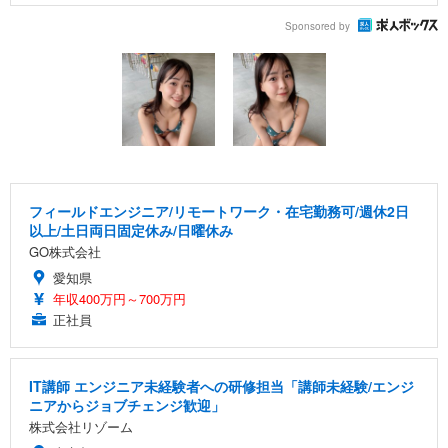
Sponsored by
フィールドエンジニア/リモートワーク・在宅勤務可/週休2日
以上/土日両日固定休み/日曜休み
GO株式会社
愛知県
年収400万円～700万円
正社員
IT講師 エンジニア未経験者への研修担当「講師未経験/エンジ
ニアからジョブチェンジ歓迎」
株式会社リゾーム