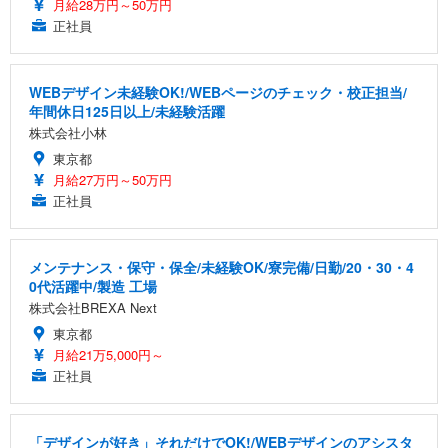
月給28万円～50万円
正社員
WEBデザイン未経験OK!/WEBページのチェック・校正担当/
年間休日125日以上/未経験活躍
株式会社小林
東京都
月給27万円～50万円
正社員
メンテナンス・保守・保全/未経験OK/寮完備/日勤/20・30・4
0代活躍中/製造 工場
株式会社BREXA Next
東京都
月給21万5,000円～
正社員
「デザインが好き」それだけでOK!/WEBデザインのアシスタ