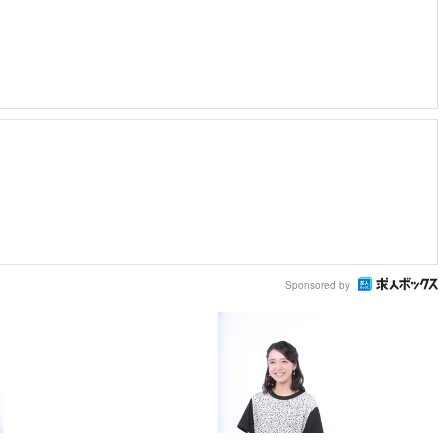
Sponsored by