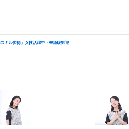
NSスキル習得」女性活躍中・未経験歓迎