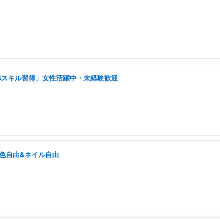
NSスキル習得」女性活躍中・未経験歓迎
髪色自由&ネイル自由