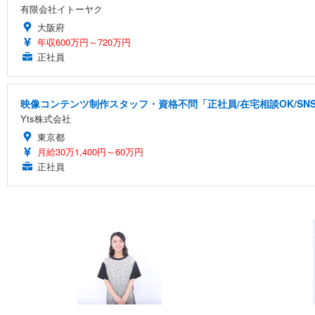
有限会社イトーヤク
大阪府
年収600万円～720万円
正社員
映像コンテンツ制作スタッフ・資格不問「正社員/在宅相談OK/S
Yts株式会社
東京都
月給30万1,400円～60万円
正社員