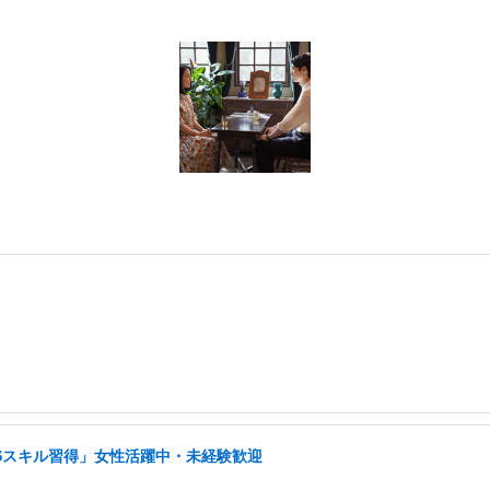
NSスキル習得」女性活躍中・未経験歓迎