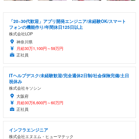
「20~30代歓迎」アプリ開発エンジニア/未経験OK/スマート
フォンの機能作り/年間休日125日以上
株式会社LOP
神奈川県
月給30万1,100円～59万円
正社員
ITヘルプデスク/未経験歓迎/完全週休2日制/社会保険完備/土日
祝休み
株式会社キソシン
大阪府
月給30万6,600円～60万円
正社員
インフラエンジニア
株式会社エヌエム・ヒューマテック