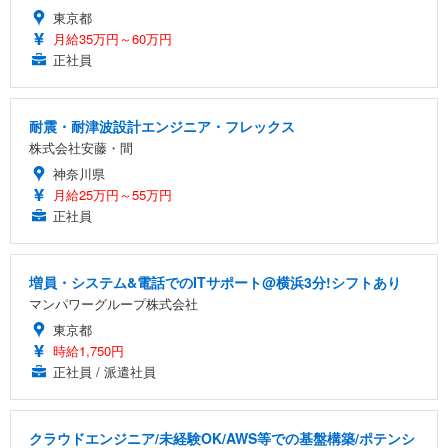
東京都
月給35万円～60万円
正社員
耐震・耐津波設計エンジニア・フレックス
株式会社安藤・間
神奈川県
月給25万円～55万円
正社員
増員・システム&電話でのITサポート@横浜3分!シフトあり
マンパワーグループ株式会社
東京都
時給1,750円
正社員 / 派遣社員
クラウドエンジニア/未経験OK/AWS等での基盤構築/ポテンシ